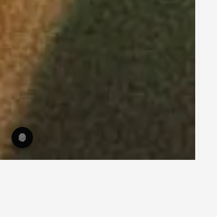
27.2.2024
Uhura Digital für