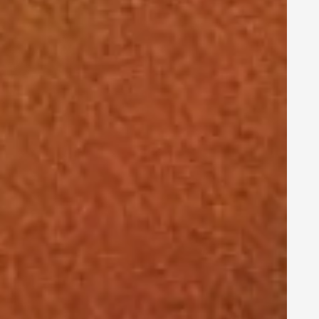
Wie Uhura den