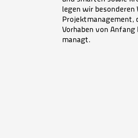
legen wir besonderen 
Projektmanagement, 
Vorhaben von Anfang b
managt.