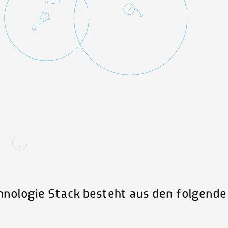
chnologie Stack besteht aus den folgen