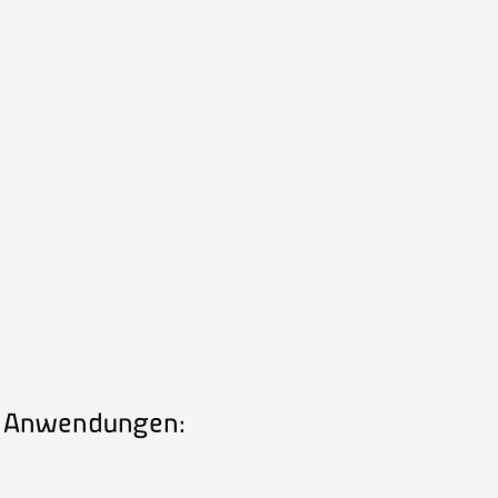
de Anwendungen: