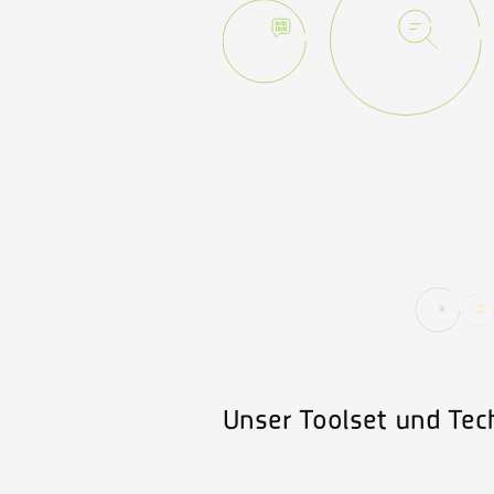
Unser Toolset und Te