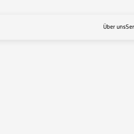
Über uns
Ser